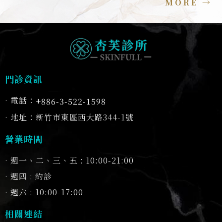
MORE →
門診資訊
· 電話：
+886-3-522-1598
· 地址：新竹市東區西大路344-1號
營業時間
· 週一、二、三、五 : 10:00-21:00
· 週四 : 約診
· 週六 : 10:00-17:00
相關連結