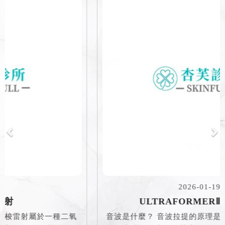
2026-01-19
ULTRAFORMERⅢ海芙音波
音波是什麼？ 音波拉提的原理是將能量採用放大鏡聚